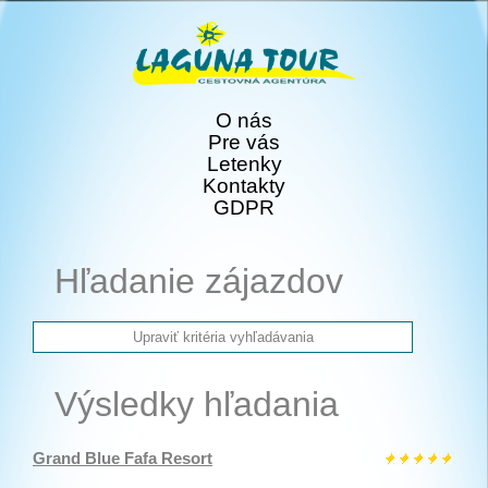
O nás
Pre vás
Letenky
Kontakty
GDPR
Hľadanie zájazdov
Výsledky hľadania
Grand Blue Fafa Resort