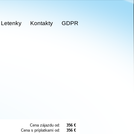
Letenky
Kontakty
GDPR
Cena zájazdu od:
356 €
Cena s príplatkami od:
356 €