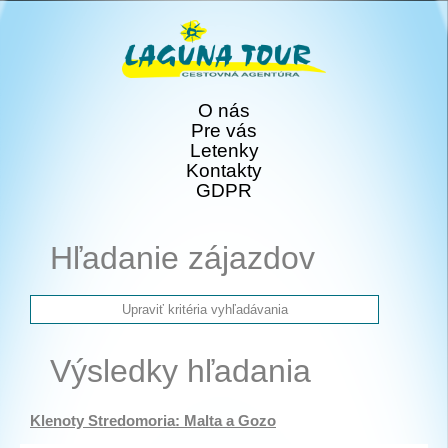
O nás
Pre vás
Letenky
Kontakty
GDPR
Hľadanie zájazdov
Výsledky hľadania
Klenoty Stredomoria: Malta a Gozo