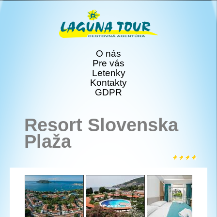
O nás
Pre vás
Letenky
Kontakty
GDPR
Resort Slovenska
Plaža