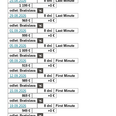
25.08.2026
8 dní
Last Minute
1 199 €
+0 €
odlet: Bratislava
29.08.2026
8 dní
Last Minute
969 €
+0 €
odlet: Bratislava
01.09.2026
8 dní
Last Minute
999 €
+0 €
odlet: Bratislava
05.09.2026
8 dní
Last Minute
1 009 €
+0 €
odlet: Bratislava
08.09.2026
8 dní
First Minute
919 €
+0 €
odlet: Bratislava
12.09.2026
8 dní
First Minute
989 €
+0 €
odlet: Bratislava
15.09.2026
8 dní
First Minute
869 €
+0 €
odlet: Bratislava
19.09.2026
8 dní
First Minute
949 €
+0 €
odlet: Bratislava