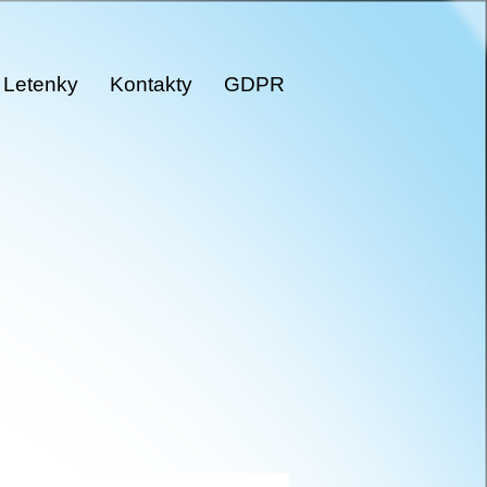
Letenky
Kontakty
GDPR