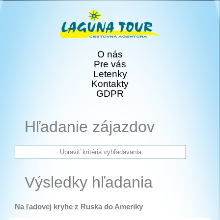
O nás
Pre vás
Letenky
Kontakty
GDPR
Hľadanie zájazdov
Výsledky hľadania
Na ľadovej kryhe z Ruska do Ameriky