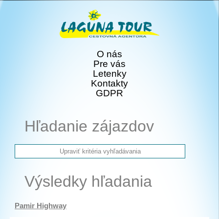
O nás
Pre vás
Letenky
Kontakty
GDPR
Hľadanie zájazdov
Výsledky hľadania
Pamir Highway