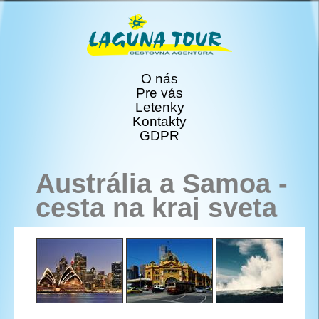
O nás
Pre vás
Letenky
Kontakty
GDPR
Austrália a Samoa -
cesta na kraj sveta