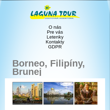
O nás
Pre vás
Letenky
Kontakty
GDPR
Borneo, Filipíny,
Brunej