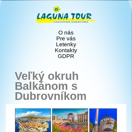
O nás
Pre vás
Letenky
Kontakty
GDPR
Veľký okruh
Balkánom s
Dubrovníkom